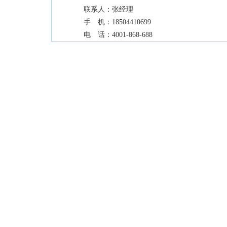
联系人：
张经理
手 机：
18504410699
电 话：
4001-868-688