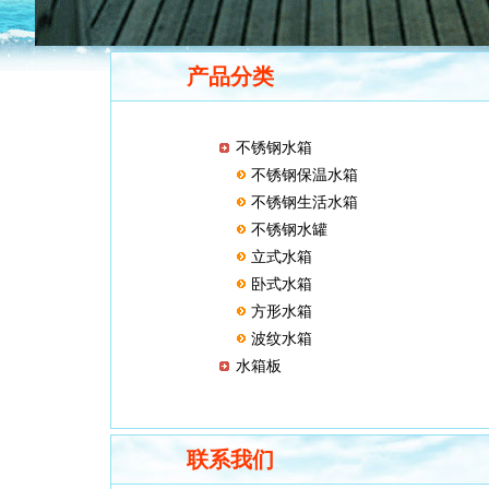
产品分类
不锈钢水箱
不锈钢保温水箱
不锈钢生活水箱
不锈钢水罐
立式水箱
卧式水箱
方形水箱
波纹水箱
水箱板
联系我们