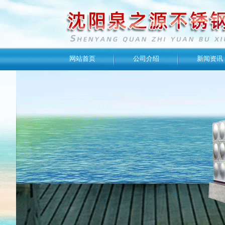
网站首页
公司介绍
新闻资讯