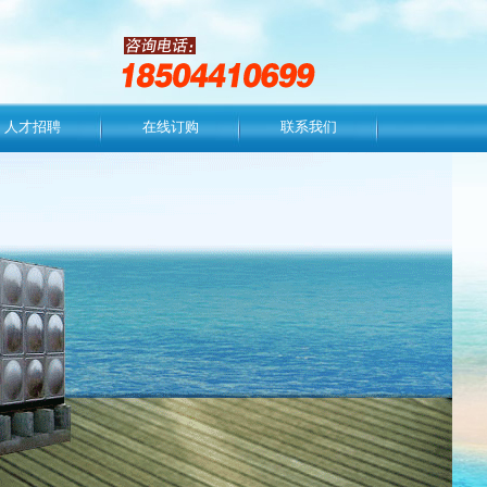
人才招聘
在线订购
联系我们