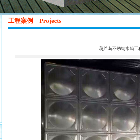
工程案例
Projects
葫芦岛不锈钢水箱工