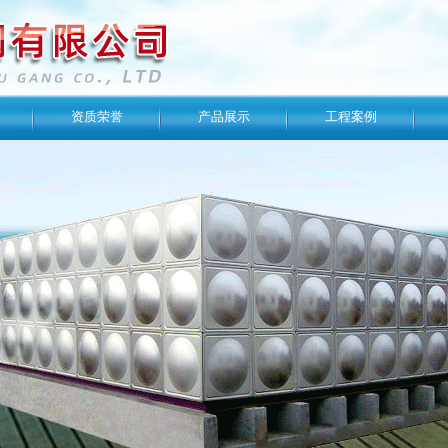
资质荣誉
产品展示
工程案例