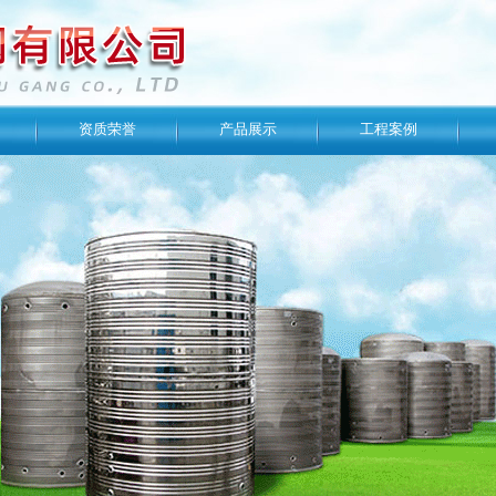
资质荣誉
产品展示
工程案例