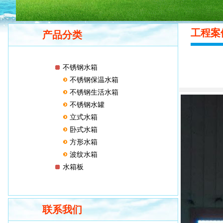
工程
产品分类
不锈钢水箱
不锈钢保温水箱
不锈钢生活水箱
不锈钢水罐
立式水箱
卧式水箱
方形水箱
波纹水箱
水箱板
联系我们