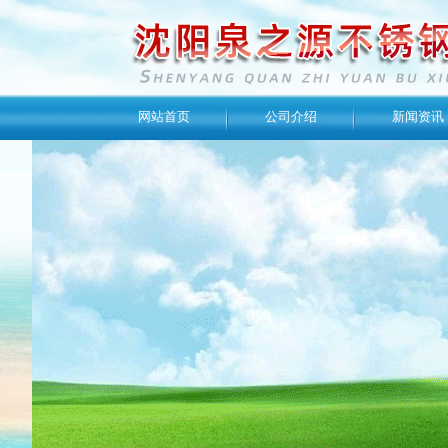
网站首页
公司介绍
新闻资讯