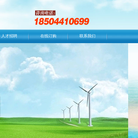
人才招聘
在线订购
联系我们