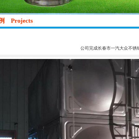
案例
Projects
公司完成长春市一汽大众不锈钢